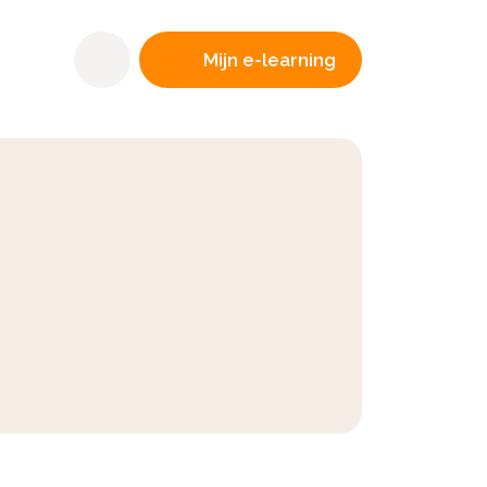
Mijn e-learning