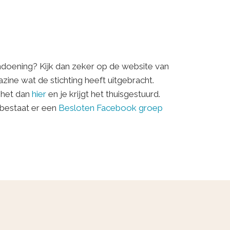
doening? Kijk dan zeker op de website van
azine wat de stichting heeft uitgebracht.
 het dan
hier
en je krijgt het thuisgestuurd.
 bestaat er een
Besloten Facebook groep