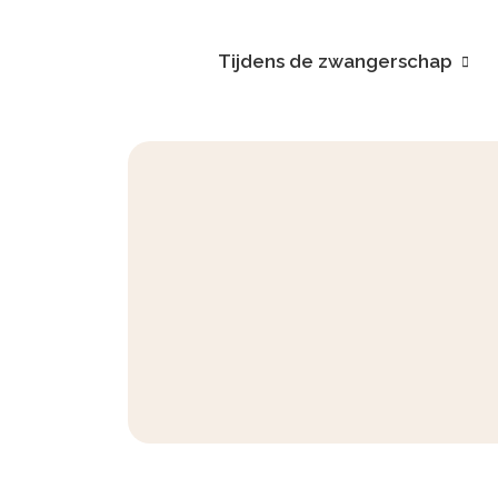
Tijdens de zwangerschap