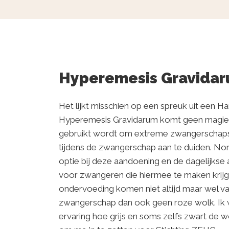
Hyperemesis Gravidar
Het lijkt misschien op een spreuk uit een Ha
Hyperemesis Gravidarum komt geen magie ki
gebruikt wordt om extreme zwangerschaps
tijdens de zwangerschap aan te duiden. Nor
optie bij deze aandoening en de dagelijkse 
voor zwangeren die hiermee te maken krijge
ondervoeding komen niet altijd maar wel va
zwangerschap dan ook geen roze wolk. Ik w
ervaring hoe grijs en soms zelfs zwart de w