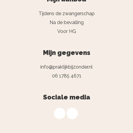
Tijdens de zwangerschap
Na de bevalling
Voor HG
Mijn gegevens
info@praktijkbijzonder.nl
06 1785 4671
Sociale media