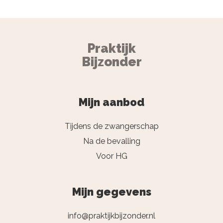
Praktijk
Bijzonder
Mijn aanbod
Tijdens de zwangerschap
Na de bevalling
Voor HG
Mijn gegevens
info@praktijkbijzonder.nl