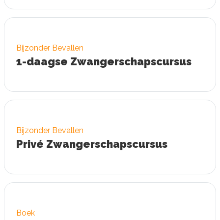
Bijzonder Bevallen
1-daagse Zwangerschaps
cursus
Bijzonder Bevallen
Privé Zwangerschaps
cursus
Boek