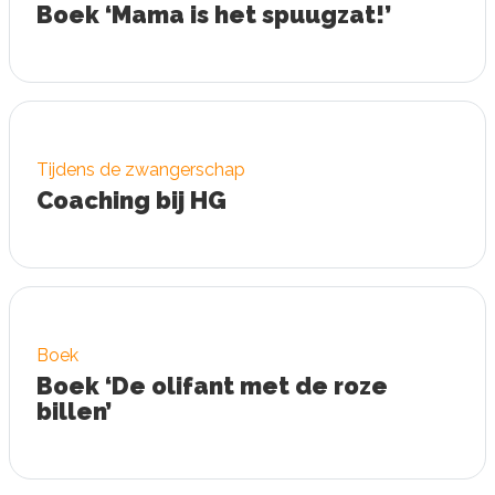
Boek ‘Mama is het spuugzat!’
Tijdens de zwangerschap
Coaching bij HG
Boek
Boek ‘De olifant met de roze
billen’