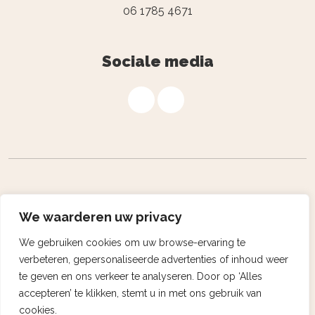
06 1785 4671
Sociale media
Algemene voorwaarden
We waarderen uw privacy
Privacybeleid
We gebruiken cookies om uw browse-ervaring te
verbeteren, gepersonaliseerde advertenties of inhoud weer
Disclaimer
te geven en ons verkeer te analyseren. Door op ‘Alles
Powered by Nextcap
accepteren’ te klikken, stemt u in met ons gebruik van
cookies.