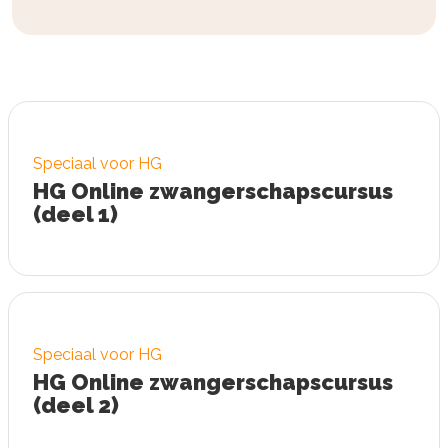
Speciaal voor HG
HG Online zwangerschaps
cursus
(deel 1)
Speciaal voor HG
HG Online zwangerschaps
cursus
(deel 2)