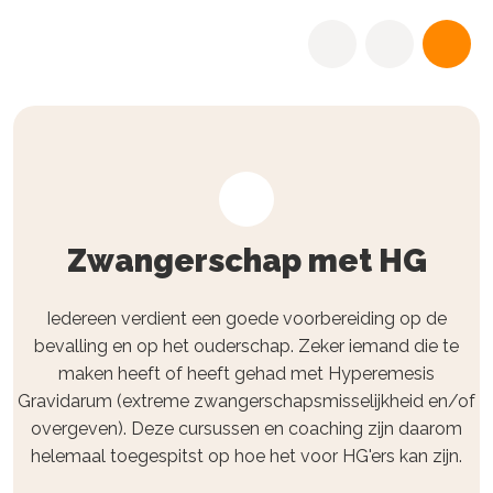
Zwangerschap met HG
Iedereen verdient een goede voorbereiding op de
bevalling en op het ouderschap. Zeker iemand die te
maken heeft of heeft gehad met Hyperemesis
Gravidarum (extreme zwangerschapsmisselijkheid en/of
overgeven). Deze cursussen en coaching zijn daarom
helemaal toegespitst op hoe het voor HG'ers kan zijn.