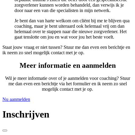
zorgverlener kunnen worden behandeld, dan verwijs ik je
door naar een van die specialisten in mijn netwerk.
Je bent dan van harte welkom om cliënt bij me te blijven qua
coaching, maar je bent uiteraard ook helemaal vrij om dan
helemaal over te stappen naar die nieuwe zorgverlener. Het
gaat tenslotte om jou en wat voor jou het beste voelt.
Staat jouw vraag er niet tussen? Stuur me dan even een berichtje en
ik neem zo snel mogelijk contact met je op.
Meer informatie en aanmelden
Wil je meer informatie over of je aanmelden voor coaching? Stuur
me dan even een berichtje via het formulier en ik neem zo snel
mogelijk contact met je op.
Nu aanmelden
Inschrijven