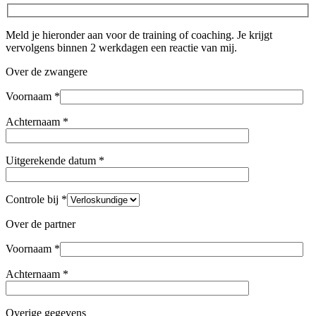
Meld je hieronder aan voor de training of coaching. Je krijgt
vervolgens binnen 2 werkdagen een reactie van mij.
Over de zwangere
Voornaam *
Achternaam *
Uitgerekende datum *
Controle bij *
Over de partner
Voornaam *
Achternaam *
Overige gegevens