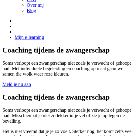
Over mij
Blog
Mijn e-learning
Coaching tijdens de zwangerschap
Soms verloopt een zwangerschap niet zoals je verwacht of gehoopt
had. Met individuele begeleiding en coaching op maat gaan we
samen die wolk weer roze kleuren.
Meld je nu aan
Coaching tijdens de zwangerschap
Soms verloopt een zwangerschap niet zoals je verwacht of gehoopt
had. Misschien zit je niet zo lekker in je vel of zie je op tegen de
bevalling.
Het is niet vreemd dat je je zo voelt. Sterker nog, het komt zelfs veel