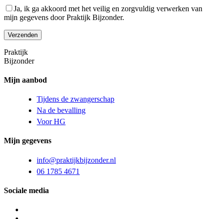
Ja, ik ga akkoord met het veilig en zorgvuldig verwerken van
mijn gegevens door Praktijk Bijzonder.
Praktijk
Bijzonder
Mijn aanbod
Tijdens de zwangerschap
Na de bevalling
Voor HG
Mijn gegevens
info@praktijkbijzonder.nl
06 1785 4671
Sociale media