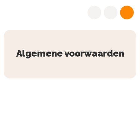
Algemene voorwaarden