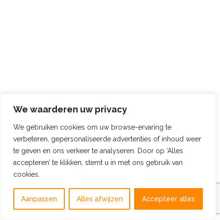
We waarderen uw privacy
We gebruiken cookies om uw browse-ervaring te
verbeteren, gepersonaliseerde advertenties of inhoud weer
te geven en ons verkeer te analyseren. Door op ‘Alles
accepteren’ te klikken, stemt u in met ons gebruik van
cookies.
Aanpassen
Alles afwijzen
Accepteer alles