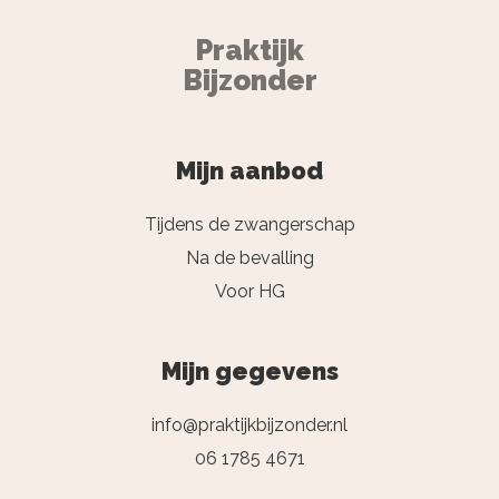
Praktijk
Bijzonder
Mijn aanbod
Tijdens de zwangerschap
Na de bevalling
Voor HG
Mijn gegevens
info@praktijkbijzonder.nl
06 1785 4671