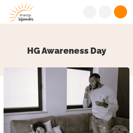
HG Awareness Day