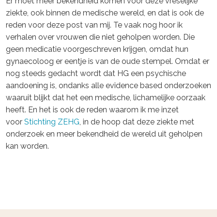
Er moet meer bekendheid komen voor deze vreselijke
ziekte, ook binnen de medische wereld, en dat is ook de
reden voor deze post van mij. Te vaak nog hoor ik
verhalen over vrouwen die niet geholpen worden. Die
geen medicatie voorgeschreven krijgen, omdat hun
gynaecoloog er eentje is van de oude stempel. Omdat er
nog steeds gedacht wordt dat HG een psychische
aandoening is, ondanks alle evidence based onderzoeken
waaruit blijkt dat het een medische, lichamelijke oorzaak
heeft. En het is ook de reden waarom ik me inzet
voor
Stichting ZEHG
, in de hoop dat deze ziekte met
onderzoek en meer bekendheid de wereld uit geholpen
kan worden.