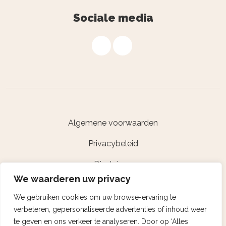
Sociale media
Algemene voorwaarden
Privacybeleid
Disclaimer
We waarderen uw privacy
Powered by Nextcap
We gebruiken cookies om uw browse-ervaring te
verbeteren, gepersonaliseerde advertenties of inhoud weer
te geven en ons verkeer te analyseren. Door op ‘Alles