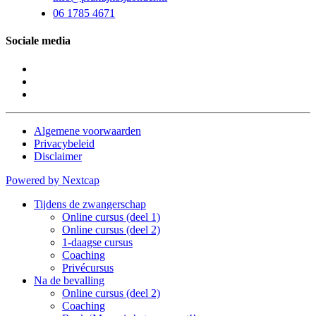
06 1785 4671
Sociale media
Algemene voorwaarden
Privacybeleid
Disclaimer
Powered by Nextcap
Tijdens de zwangerschap
Online cursus (deel 1)
Online cursus (deel 2)
1-daagse cursus
Coaching
Privécursus
Na de bevalling
Online cursus (deel 2)
Coaching