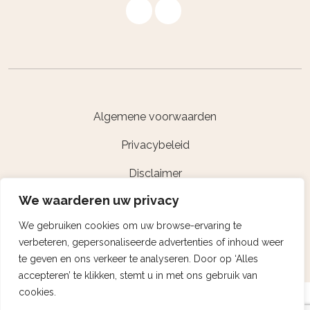
Algemene voorwaarden
Privacybeleid
Disclaimer
We waarderen uw privacy
Powered by Nextcap
We gebruiken cookies om uw browse-ervaring te
verbeteren, gepersonaliseerde advertenties of inhoud weer
te geven en ons verkeer te analyseren. Door op ‘Alles
accepteren’ te klikken, stemt u in met ons gebruik van
cookies.