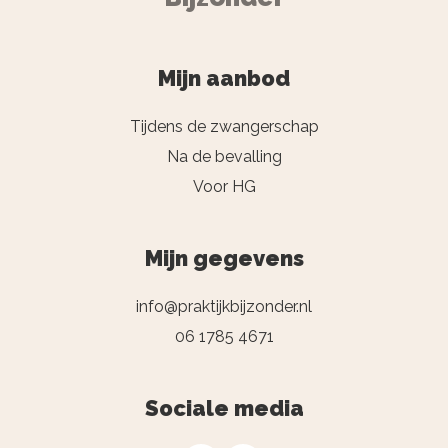
Mijn aanbod
Tijdens de zwangerschap
Na de bevalling
Voor HG
Mijn gegevens
info@praktijkbijzonder.nl
06 1785 4671
Sociale media