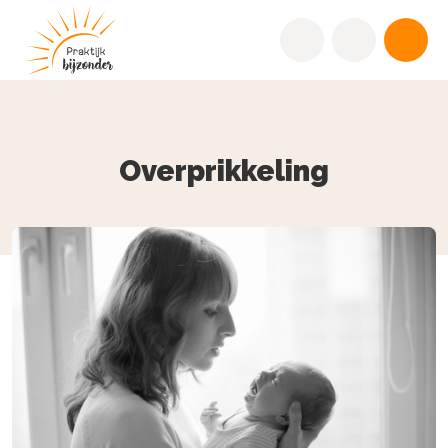
Overprikkeling