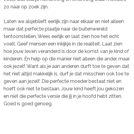
zo naar op zoek zijn.
Laten we alsjeblieft eerlijk zijn naar elkaar en niet alleen
maar dat perfecte plaatje naar de buitenwereld
tentoonstellen. Wees eerlijk en laat zien hoe het echt
voelt. Geef mensen een inkijkje in de realiteit. Laat zien
hoe jouw leven veranderd is door de komst van je kind of
kinderen. En help op die manier niet alleen die ander, maar
ook jezelf. Want als je aan anderen durft toe te geven dat
het niet altijd makkelijk is, durf je dat misschien ook toe te
geven aan jezelf. Die perfecte moeder bestaat niet en
hoeft ook niet te bestaan. Jouw kind heeft jou gekozen
en niet die perfecte versie die jij in je hoofd hebt zitten.
Goed is goed genoeg.