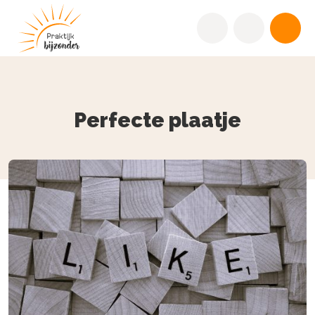
Perfecte plaatje