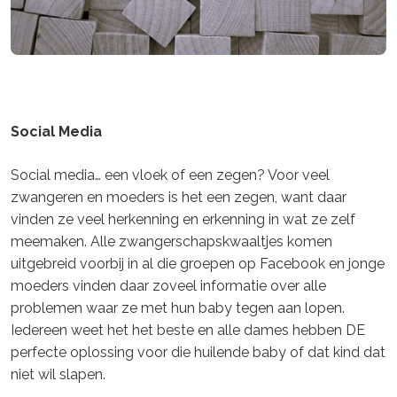
Social Media
Social media… een vloek of een zegen? Voor veel
zwangeren en moeders is het een zegen, want daar
vinden ze veel herkenning en erkenning in wat ze zelf
meemaken. Alle zwangerschapskwaaltjes komen
uitgebreid voorbij in al die groepen op Facebook en jonge
moeders vinden daar zoveel informatie over alle
problemen waar ze met hun baby tegen aan lopen.
Iedereen weet het het beste en alle dames hebben DE
perfecte oplossing voor die huilende baby of dat kind dat
niet wil slapen.