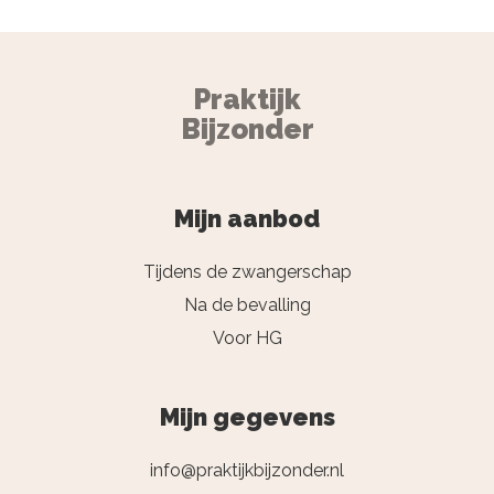
Praktijk
Bijzonder
Mijn aanbod
Tijdens de zwangerschap
Na de bevalling
Voor HG
Mijn gegevens
info@praktijkbijzonder.nl