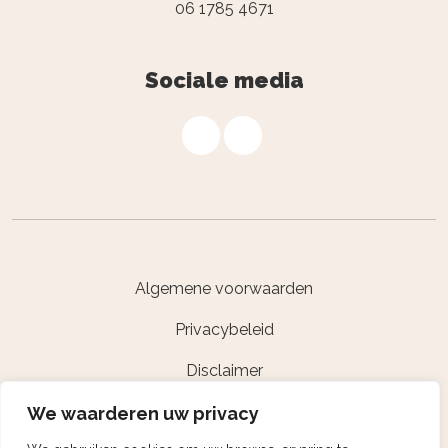
06 1785 4671
Sociale media
Algemene voorwaarden
Privacybeleid
Disclaimer
Powered by Nextcap
We waarderen uw privacy