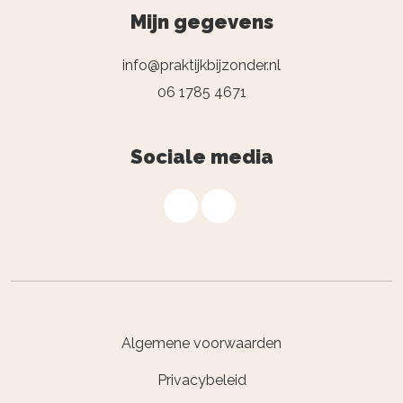
Mijn gegevens
info@praktijkbijzonder.nl
06 1785 4671
Sociale media
Algemene voorwaarden
Privacybeleid