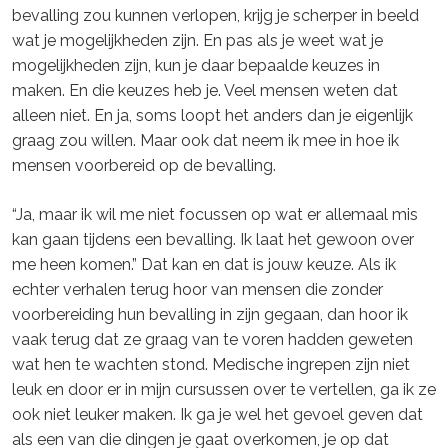
bevalling zou kunnen verlopen, krijg je scherper in beeld
wat je mogelijkheden zijn. En pas als je weet wat je
mogelijkheden zijn, kun je daar bepaalde keuzes in
maken. En die keuzes heb je. Veel mensen weten dat
alleen niet. En ja, soms loopt het anders dan je eigenlijk
graag zou willen. Maar ook dat neem ik mee in hoe ik
mensen voorbereid op de bevalling.
“Ja, maar ik wil me niet focussen op wat er allemaal mis
kan gaan tijdens een bevalling. Ik laat het gewoon over
me heen komen.” Dat kan en dat is jouw keuze. Als ik
echter verhalen terug hoor van mensen die zonder
voorbereiding hun bevalling in zijn gegaan, dan hoor ik
vaak terug dat ze graag van te voren hadden geweten
wat hen te wachten stond. Medische ingrepen zijn niet
leuk en door er in mijn cursussen over te vertellen, ga ik ze
ook niet leuker maken. Ik ga je wel het gevoel geven dat
als een van die dingen je gaat overkomen, je op dat