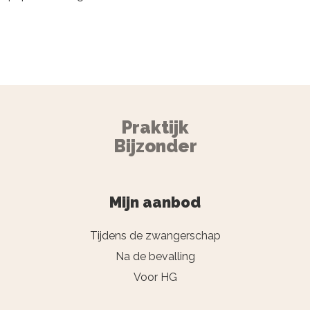
Praktijk
Bijzonder
Mijn aanbod
Tijdens de zwangerschap
Na de bevalling
Voor HG