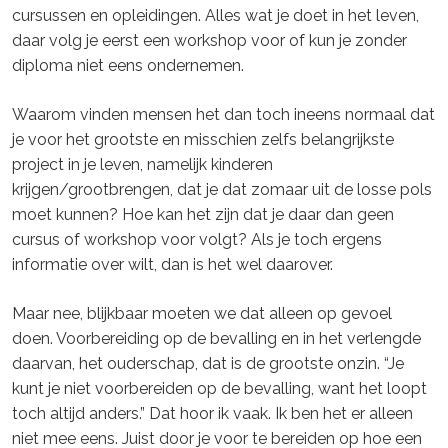
cursussen en opleidingen. Alles wat je doet in het leven,
daar volg je eerst een workshop voor of kun je zonder
diploma niet eens ondernemen.
Waarom vinden mensen het dan toch ineens normaal dat
je voor het grootste en misschien zelfs belangrijkste
project in je leven, namelijk kinderen
krijgen/grootbrengen, dat je dat zomaar uit de losse pols
moet kunnen? Hoe kan het zijn dat je daar dan geen
cursus of workshop voor volgt? Als je toch ergens
informatie over wilt, dan is het wel daarover.
Maar nee, blijkbaar moeten we dat alleen op gevoel
doen. Voorbereiding op de bevalling en in het verlengde
daarvan, het ouderschap, dat is de grootste onzin. “Je
kunt je niet voorbereiden op de bevalling, want het loopt
toch altijd anders.” Dat hoor ik vaak. Ik ben het er alleen
niet mee eens. Juist door je voor te bereiden op hoe een