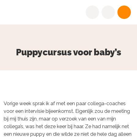
Puppycursus voor baby’s
Vorige week sprak ik af met een paar collega-coaches
voor een intervisie bijeenkomst. Eigenlijk zou de meeting
bij mij thuis zijn, maar op verzoek van een van mijn
collega’s, was het deze keer bij haar. Ze had namelijk net
een nieuwe puppy en die wilde ze niet de hele dag alleen