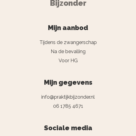
Bijzonder
Mijn aanbod
Tijdens de zwangerschap
Na de bevalling
Voor HG
Mijn gegevens
info@praktijkbijzonder.nl
06 1785 4671
Sociale media