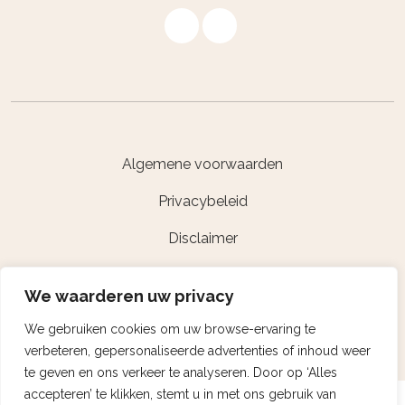
Algemene voorwaarden
Privacybeleid
Disclaimer
Powered by Nextcap
We waarderen uw privacy
We gebruiken cookies om uw browse-ervaring te
verbeteren, gepersonaliseerde advertenties of inhoud weer
te geven en ons verkeer te analyseren. Door op ‘Alles
accepteren’ te klikken, stemt u in met ons gebruik van