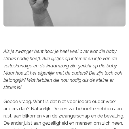
Als je zwanger bent hoor je heel veel over wat die baby
straks nodig heeft. Alle lijstjes op internet en info van de
verloskundige en de kraamzorg zijn gericht op die baby.
Maar hoe zit het eigenlijk met de ouders? Die zijn toch ook
belangrijk? Wat hebben die nou nodig als de kleine er
straks is?
Goede vraag. Want is dat niet voor iedere ouder weer
anders dan? Natuurlijk. De een zal behoefte hebben aan
rust, aan bijkomen van de zwangerschap en de bevalling.
De ander juist aan gezelligheid en mensen om zich heen,