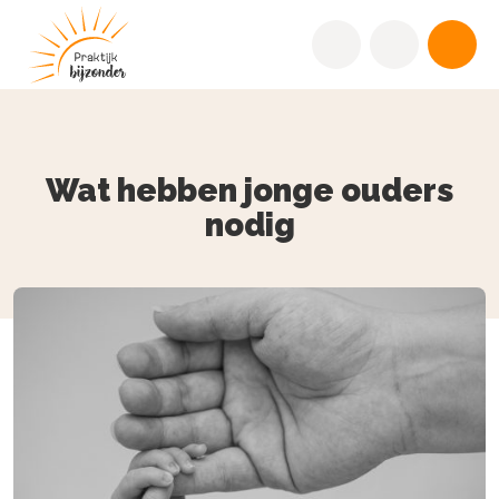
Wat hebben jonge ouders
nodig