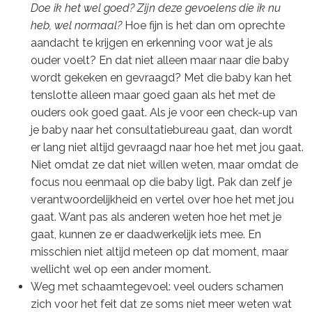
Doe ik het wel goed? Zijn deze gevoelens die ik nu
heb, wel normaal?
Hoe fijn is het dan om oprechte
aandacht te krijgen en erkenning voor wat je als
ouder voelt? En dat niet alleen maar naar die baby
wordt gekeken en gevraagd? Met die baby kan het
tenslotte alleen maar goed gaan als het met de
ouders ook goed gaat. Als je voor een check-up van
je baby naar het consultatiebureau gaat, dan wordt
er lang niet altijd gevraagd naar hoe het met jou gaat.
Niet omdat ze dat niet willen weten, maar omdat de
focus nou eenmaal op die baby ligt. Pak dan zelf je
verantwoordelijkheid en vertel over hoe het met jou
gaat. Want pas als anderen weten hoe het met je
gaat, kunnen ze er daadwerkelijk iets mee. En
misschien niet altijd meteen op dat moment, maar
wellicht wel op een ander moment.
Weg met schaamtegevoel: veel ouders schamen
zich voor het feit dat ze soms niet meer weten wat