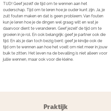
TIJD! Geef jezelf de tijd om te wennen aan het
ouderschap. Tijd om te leren hoe je ouder kunt zijn. Ja, je
zult fouten maken en dat is geen probleem. Van fouten
kun je leren hoe je de dingen wel graag wilt en wat je
daarvoor dient te veranderen. Geef jezelf de tijd om te
groeien in je rol. En ook belangrijk: geef je partner ook die
tijd. En als je dan toch bezig bent: geef je kindje ook de
tijd om te wennen aan hoe het voelt om niet meer in jouw
buik te zitten. Het leven na de bevalling is niet alleen voor
jullie wennen, maar ook voor die kleine.
Praktijk